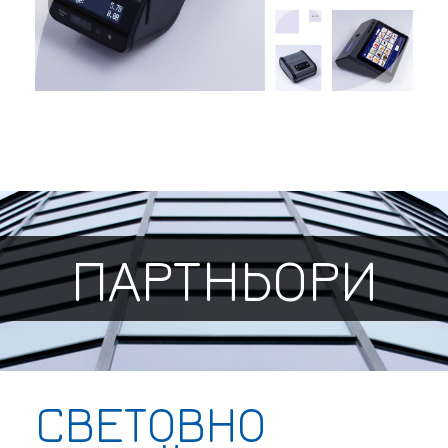
ПАРТНЬОРИ
СВЕТОВНО