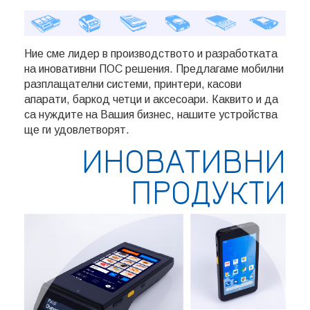
Ние сме лидер в производството и разработката
на иновативни ПОС решения. Предлагаме мобилни
разплащателни системи, принтери, касови
апарати, баркод четци и аксесоари. Каквито и да
са нуждите на Вашия бизнес, нашите устройства
ще ги удовлетворят.
ИНОВАТИВНИ
ПРОДУКТИ