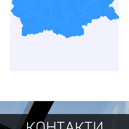
КОНТАКТИ